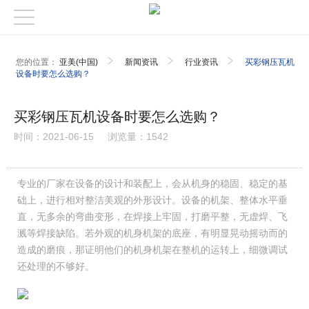
您的位置：
亚美(中国)
新闻资讯
行业资讯
买彩钢压瓦机
设备时要怎么选购？
买彩钢压瓦机设备时要怎么选购？
时间：2021-06-15
浏览量：1542
专业的厂家在设备的设计和装配上，会从机身的稳固、稳定的基
础上，进行相对整洁美观的外形设计。设备的机架、整体水平垂
直，无多余的弯曲变形，在焊接上牢固，打磨平整，无虚焊、飞
溅等焊接缺陷。若外观的机身机架的底座，有明显晃动摇动而的
造成的磨痕，那证明他们的机身机架在整机的运转上，细微调试
还处理的不够好。