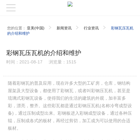
您的位置：
亚美(中国)
新闻资讯
行业资讯
彩钢瓦压瓦机
的介绍和维护
彩钢瓦压瓦机的介绍和维护
时间：2021-08-17
浏览量：1515
随着彩钢瓦的普及应用，现在许多大型的工矿房，仓库，钢结构
屋架及大型设备，都使用了彩钢瓦，或者叫彩钢压瓦机，甚至是
琉璃式彩钢瓦设备，使得我们的生活的建筑的外观，加丰富多
彩，漂亮，整齐。这些彩瓦都是通过彩钢压瓦机(名称冷弯成型设
备)，通过压制成型出来。彩钢板进入彩钢成型设备，通过各种压
辊，压制成各式的板材，再经过剪切，加工成为可以使用的合适
板材。