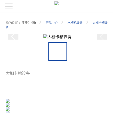
您的位置：
亚美(中国)
产品中心
水槽机设备
大棚卡槽设
备
大棚卡槽设备