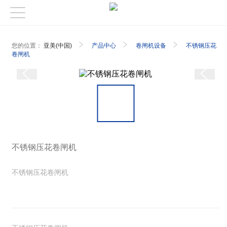
您的位置：
亚美(中国)
产品中心
卷闸机设备
不锈钢压花
卷闸机
不锈钢压花卷闸机
不锈钢压花卷闸机