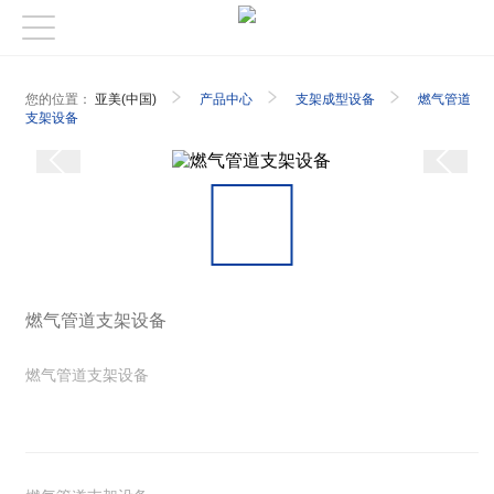
您的位置：
亚美(中国)
产品中心
支架成型设备
燃气管道
支架设备
燃气管道支架设备
燃气管道支架设备