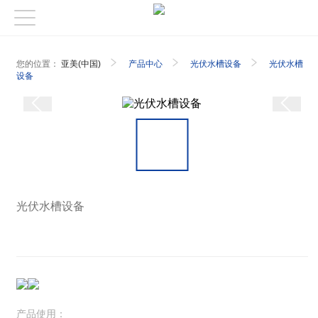
您的位置：
亚美(中国)
产品中心
光伏水槽设备
光伏水槽
设备
光伏水槽设备
产品使用：