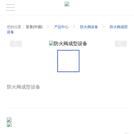
您的位置：
亚美(中国)
产品中心
防火阀设备
防火阀成型
设备
防火阀成型设备