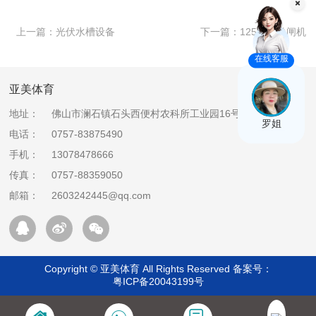
上一篇：
光伏水槽设备
下一篇：
125波纹卷闸机
在线客服
亚美体育
地址：
佛山市澜石镇石头西便村农科所工业园16号
罗姐
电话：
0757-83875490
手机：
13078478666
传真：
0757-88359050
邮箱：
2603242445@qq.com
Copyright © 亚美体育 All Rights Reserved 备案号：
粤ICP备20043199号