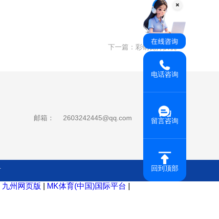
下一篇：
彩钢瓦打拱机
电话咨询
邮箱：
2603242445@qq.com
留言咨询
回到顶部
号
|
九州网页版
|
MK体育(中国)国际平台
|