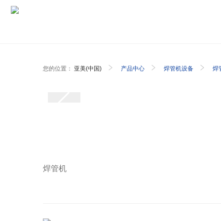
您的位置：
亚美(中国)
产品中心
焊管机设备
焊
焊管机