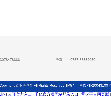
3078478666
传真：
0757-88359050
Copyright © 亚美体育 All Rights Reserved 备案号：
粤ICP备20043199
线路
|
云开官方入口
|
千亿官方端网站登录入口
|
雷火平台网页版